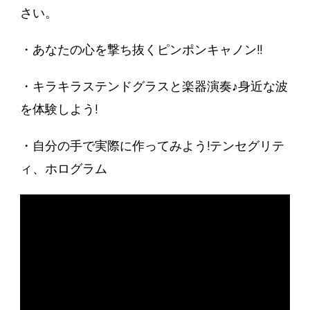
さい。
・あなたの心を撃ち抜くピンポンキャノン!!
・キラキラステンドグラスと楽器演奏♪身近な波
を体験しよう!
・自分の手で実際に作ってみよう!テンセグリテ
ィ、ホログラム