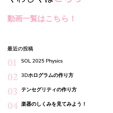
動画一覧はこちら！
最近の投稿
SOL 2025 Physics
3Dホログラムの作り方
テンセグリティの作り方
楽器のしくみを見てみよう！