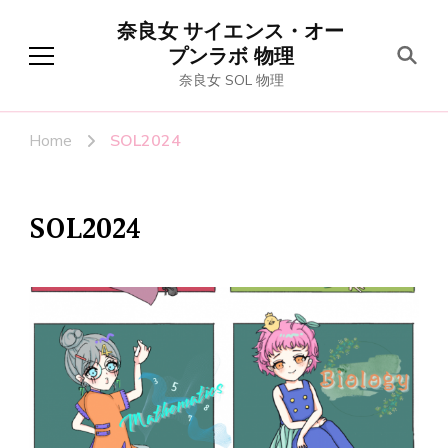
奈良女 サイエンス・オー
プンラボ 物理
奈良女 SOL 物理
Home
SOL2024
SOL2024