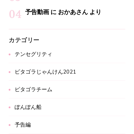
予告動画
に
おかあさん
より
カテゴリー
テンセグリティ
ピタゴラじゃんけん2021
ピタゴラチーム
ぽんぽん船
予告編