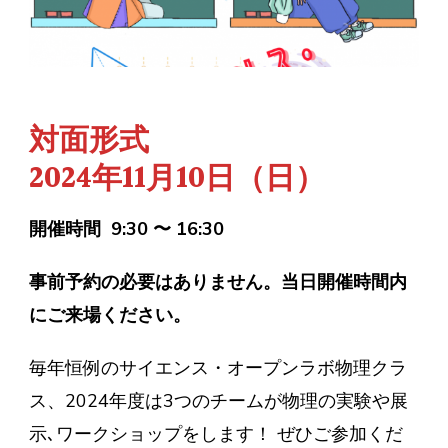
対面形式
2024年11月10日（日）
開催時間 9:30 〜 16:30
事前予約の必要はありません。当日開催時間内
にご来場ください。
毎年恒例のサイエンス・オープンラボ物理クラ
ス、2024年度は3つのチームが物理の実験や展
示､ワークショップをします！ ぜひご参加くだ